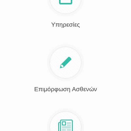
Υπηρεσίες
Επιμόρφωση Ασθενών