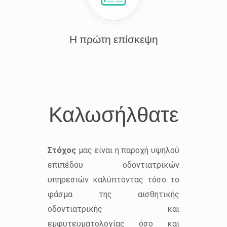
Η πρώτη επίσκεψη
Καλωσήλθατε
Στόχος
μας είναι η παροχή υψηλού
επιπέδου οδοντιατρικών
υπηρεσιών καλύπτοντας τόσο το
φάσμα της αισθητικής
οδοντιατρικής και
εμφυτευματολογίας όσο και