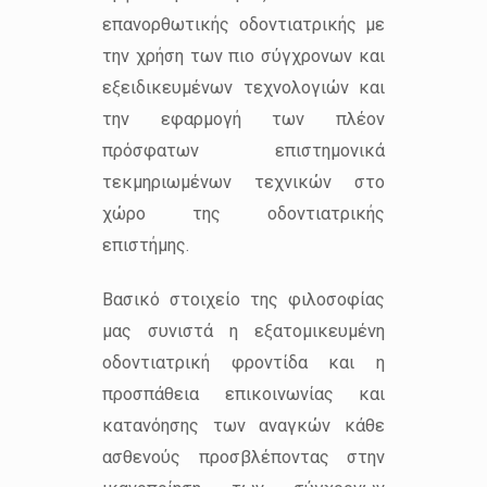
επανορθωτικής οδοντιατρικής με
την χρήση των πιο σύγχρονων και
εξειδικευμένων τεχνολογιών και
την εφαρμογή των πλέον
πρόσφατων επιστημονικά
τεκμηριωμένων τεχνικών στο
χώρο της οδοντιατρικής
επιστήμης.
Βασικό στοιχείο της φιλοσοφίας
μας συνιστά η εξατομικευμένη
οδοντιατρική φροντίδα και η
προσπάθεια επικοινωνίας και
κατανόησης των αναγκών κάθε
ασθενούς προσβλέποντας στην