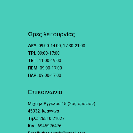
Ώρες λειτουργίας
ΔΕΥ.
09:00-14:00, 17:30-21:00
ΤΡΙ.
09:00-17:00
ΤΕΤ.
11:00-19:00
ΠΕΜ.
09:00-17:00
ΠΑΡ.
09:00-17:00
Επικοινωνία
Μιχαήλ Αγγέλου 15 (2ος όροφος)
45332, Ιωάννινα
Τηλ.:
26510 21027
Κιν.:
6945976476